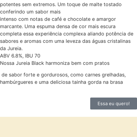
potentes sem extremos. Um toque de malte tostado
conferindo um sabor mais
intenso com notas de café e chocolate e amargor
marcante. Uma espuma densa de cor mais escura
completa essa experiência complexa aliando potência de
sabores e aromas com uma leveza das águas cristalinas
da Jureia.
ABV 6.8%, IBU 70
Nossa Jureia Black harmoniza bem com pratos
de sabor forte e gordurosos, como carnes grelhadas,
hambúrgueres e uma deliciosa tainha gorda na brasa
Essa eu quero!