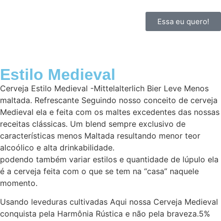
Essa eu quero!
Estilo Medieval
Cerveja Estilo Medieval -Mittelalterlich Bier Leve Menos
maltada. Refrescante Seguindo nosso conceito de cerveja
Medieval ela e feita com os maltes excedentes das nossas
receitas clássicas. Um blend sempre exclusivo de
características menos Maltada resultando menor teor
alcoólico e alta drinkabilidade.
podendo também variar estilos e quantidade de lúpulo ela
é a cerveja feita com o que se tem na “casa” naquele
momento.
Usando leveduras cultivadas Aqui nossa Cerveja Medieval
conquista pela Harmônia Rústica e não pela braveza.5%