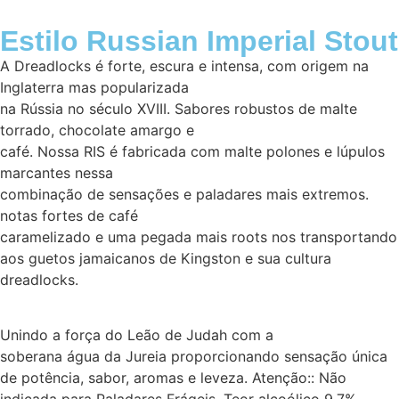
Estilo Russian Imperial Stout
A Dreadlocks é forte, escura e intensa, com origem na
Inglaterra mas popularizada
na Rússia no século XVIII. Sabores robustos de malte
torrado, chocolate amargo e
café. Nossa RIS é fabricada com malte polones e lúpulos
marcantes nessa
combinação de sensações e paladares mais extremos.
notas fortes de café
caramelizado e uma pegada mais roots nos transportando
aos guetos jamaicanos de Kingston e sua cultura
dreadlocks.
Unindo a força do Leão de Judah com a
soberana água da Jureia proporcionando sensação única
de potência, sabor, aromas e leveza. Atenção:: Não