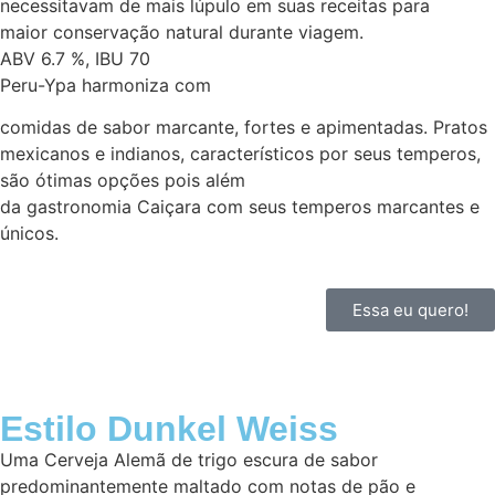
necessitavam de mais lúpulo em suas receitas para
maior conservação natural durante viagem.
ABV 6.7 %, IBU 70
Peru-Ypa harmoniza com
comidas de sabor marcante, fortes e apimentadas. Pratos
mexicanos e indianos, característicos por seus temperos,
são ótimas opções pois além
da gastronomia Caiçara com seus temperos marcantes e
únicos.
Essa eu quero!
Estilo Dunkel Weiss
Uma Cerveja Alemã de trigo escura de sabor
predominantemente maltado com notas de pão e