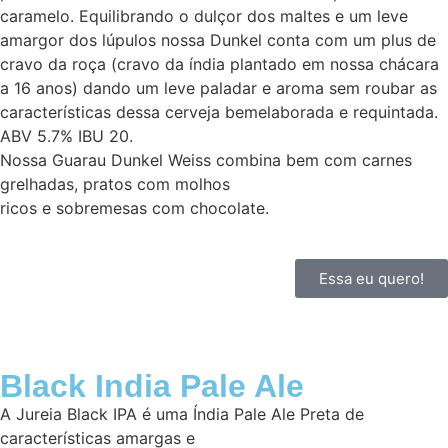
caramelo. Equilibrando o dulçor dos maltes e um leve
amargor dos lúpulos nossa Dunkel conta com um plus de
cravo da roça (cravo da índia plantado em nossa chácara
a 16 anos) dando um leve paladar e aroma sem roubar as
características dessa cerveja bemelaborada e requintada.
ABV 5.7% IBU 20.
Nossa Guarau Dunkel Weiss combina bem com carnes
grelhadas, pratos com molhos
ricos e sobremesas com chocolate.
Essa eu quero!
Black India Pale Ale
A Jureia Black IPA é uma Índia Pale Ale Preta de
características amargas e