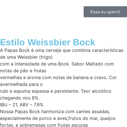
Essa eu quero!
Estilo Weissbier Bock
A Papas Bock é uma cerveja que combina características
de uma Weissbier (trigo)
com a intensidade de uma Bock. Sabor Maltado com
notas de pão e frutas
vermelhas e aroma com notas de banana e cravo. Cor
avermelhada para o
rubi e espuma espessa e persistente. Teor alcoólico
chegando nos 8%.
IBU – 21, ABV – 7.9%
Nossa Papas Bock harmoniza com carnes assadas,
especialmente de porco e aves,frutos do mar, queijos
fortes, e sobremesas com frutas escuras