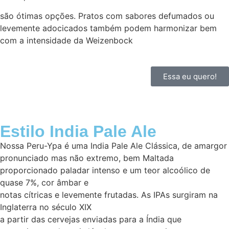
são ótimas opções. Pratos com sabores defumados ou
levemente adocicados também podem harmonizar bem
com a intensidade da Weizenbock
Essa eu quero!
Estilo India Pale Ale
Nossa Peru-Ypa é uma India Pale Ale Clássica, de amargor
pronunciado mas não extremo, bem Maltada
proporcionado paladar intenso e um teor alcoólico de
quase 7%, cor âmbar e
notas cítricas e levemente frutadas. As IPAs surgiram na
Inglaterra no século XIX
a partir das cervejas enviadas para a Índia que